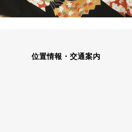
位置情報・交通案内