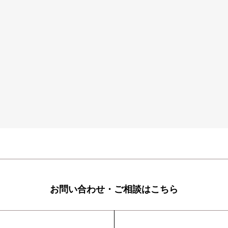
お問い合わせ・ご相談はこちら