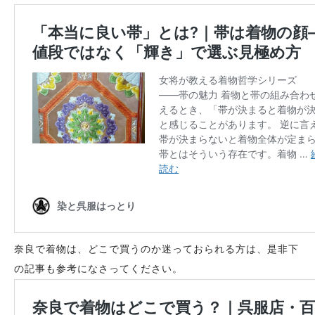
奈良で着物は、どこで買うのか迷っておられる方は、是非下
の記事も参考になさってください。