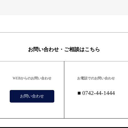
お問い合わせ・ご相談はこちら
WEBからのお問い合わせ
お電話でのお問い合わせ
■ 0742-44-1444
お問い合わせ