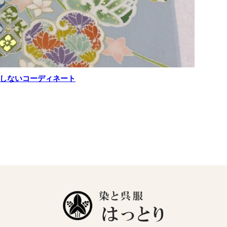
しないコーディネート