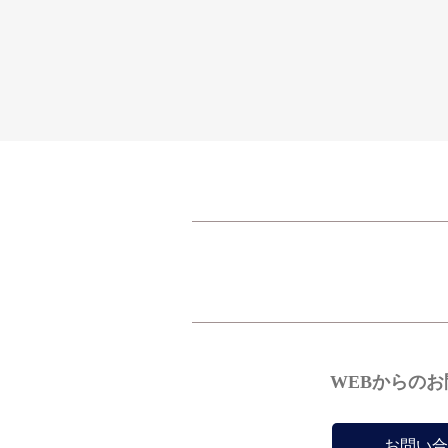
WEBからの
お問い合