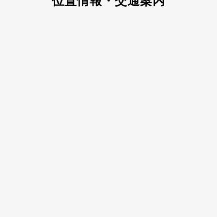
位置情報・交通案内