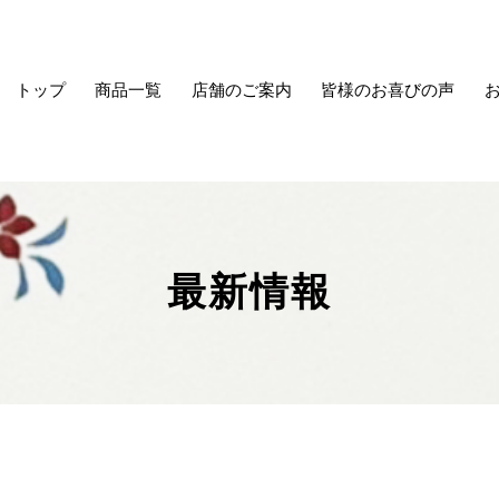
トップ
商品一覧
店舗のご案内
皆様のお喜びの声
最新情報