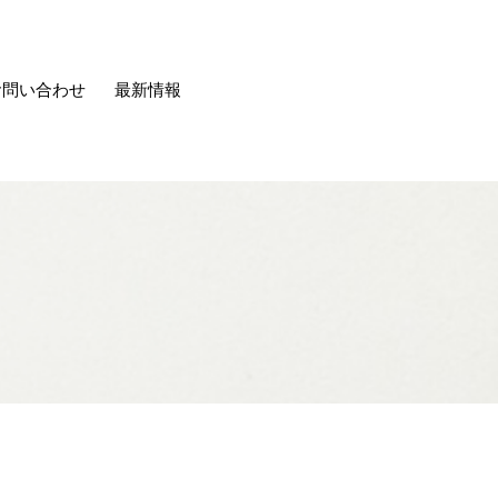
お問い合わせ
最新情報