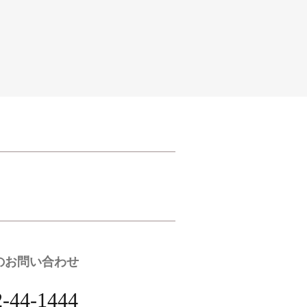
のお問い合わせ
2-44-1444