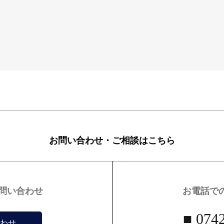
お問い合わせ・ご相談はこちら
お問い合わせ
お電話で
■ 074
わせ