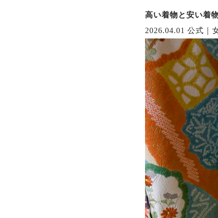
高い着物と安い着
2026.04.01
公式｜