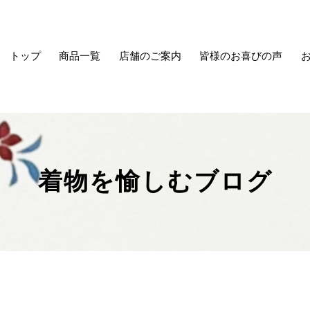
トップ
商品一覧
店舗のご案内
皆様のお喜びの声
着物を愉しむブログ