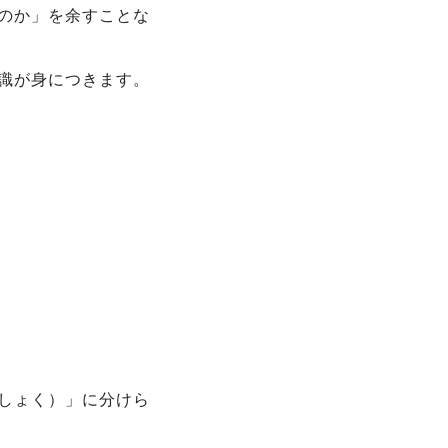
のか」を余すことな
識が身につきます。
しょく）」に分けら