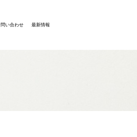
お問い合わせ
最新情報