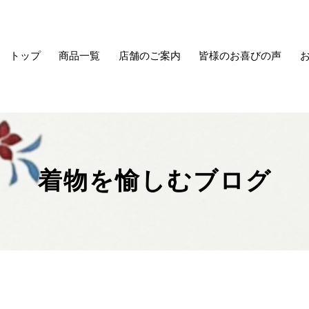
トップ
商品一覧
店舗のご案内
皆様のお喜びの声
着物を愉しむブログ