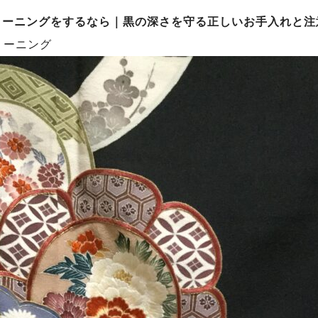
リーニングをするなら｜黒の深さを守る正しいお手入れと注
リーニング