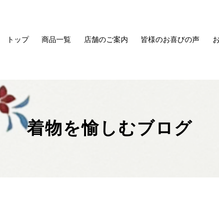
トップ
商品一覧
店舗のご案内
皆様のお喜びの声
着物を愉しむブログ