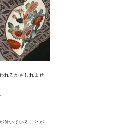
われるかもしれませ
。
が付いていることが