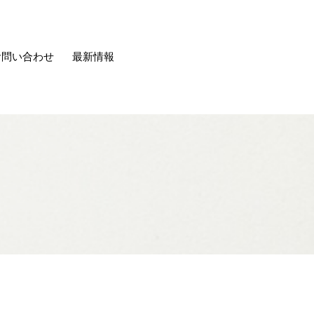
お問い合わせ
最新情報