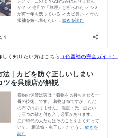
詳しく知りたい方はこちら
（色留袖の完全ガイド）