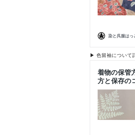
▶ 色留袖について